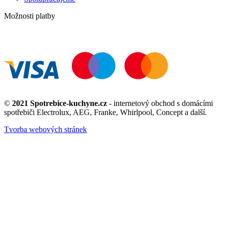
Možnosti platby
©
2021 Spotrebice-kuchyne.cz
- internetový obchod s domácími
spotřebiči Electrolux, AEG, Franke, Whirlpool, Concept a další.
Tvorba webových stránek