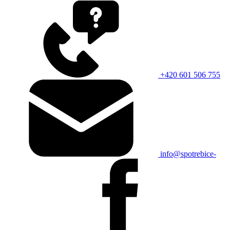
+420 601 506 755
info@spotrebice-