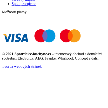
Spolupracujeme
Možnosti platby
©
2021 Spotrebice-kuchyne.cz
- internetový obchod s domácími
spotřebiči Electrolux, AEG, Franke, Whirlpool, Concept a další.
Tvorba webových stránek