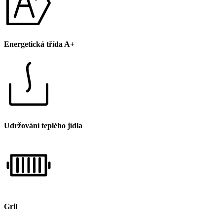
Energetická třída A+
Udržování teplého jídla
Gril