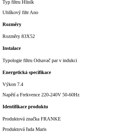
Typ filtru Hliník
Uhlíkový filtr Ano
Rozměry
Rozměry 83X52
Instalace
Typologie filtru Odsavač par v indukci
Energetická specifikace
Výkon 7.4
Napětí a Frekvence 220-240V 50-60Hz
Identifikace produktu
Produktová značka FRANKE
Produktová řada Maris