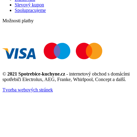
Slevový kupon
Spolupracujeme
Možnosti platby
©
2021 Spotrebice-kuchyne.cz
- internetový obchod s domácími
spotřebiči Electrolux, AEG, Franke, Whirlpool, Concept a další.
Tvorba webových stránek