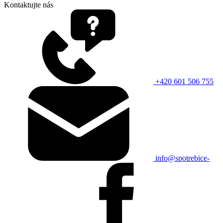
Kontaktujte nás
+420 601 506 755
info@spotrebice-