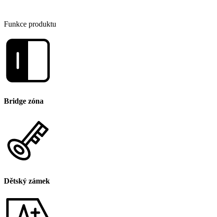
Funkce produktu
Bridge zóna
Dětský zámek